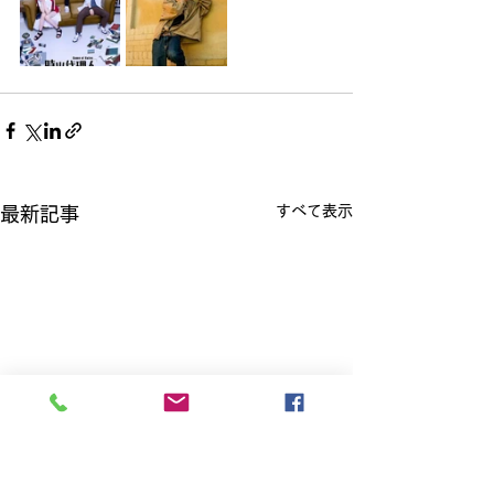
すべて表示
最新記事