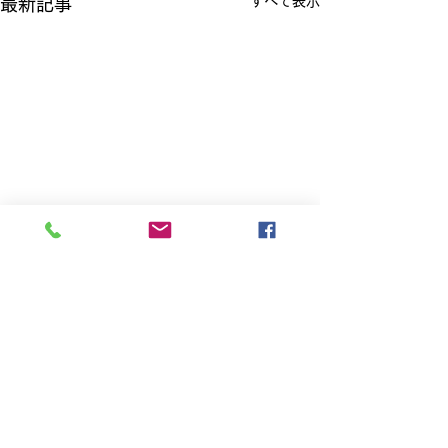
すべて表示
最新記事
コメント
コメントを追加…