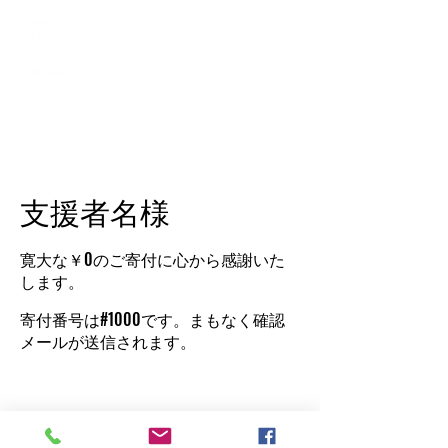
支援者名様
寛大な￥0のご寄付に心から感謝いた
します。
寄付番号は#1000です。まもなく確認
メールが送信されます。